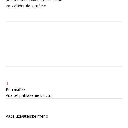
za zvládnutie situácie
Prihlásiť sa
Vitajte! prihlásenie k účtu
Vaše užívateľské meno