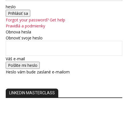
heslo
Forgot your password? Get help
Pravidlá a podmienky
Obnova hesla
Obnoviť svoje heslo
Váš e-mail
Heslo vám bude zaslané e-mailom
LINKEDIN MASTERCLASS