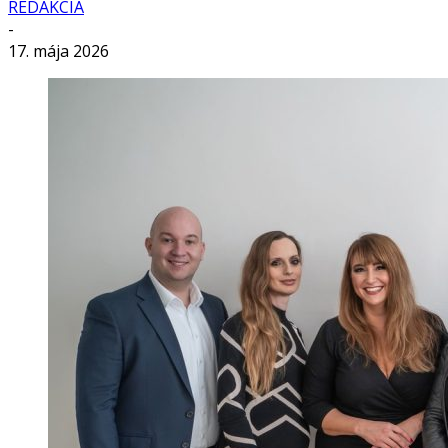
REDAKCIA
-
17. mája 2026