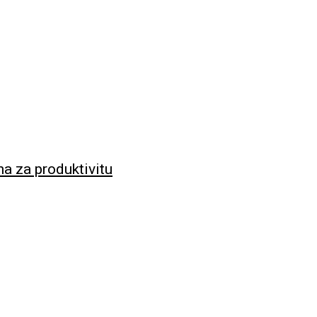
na za produktivitu