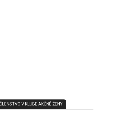
ČLENSTVO V KLUBE AKČNÉ ŽENY