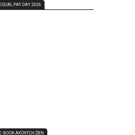
EQUAL PAY DAY 2026
E-BOOK AKČNÝCH ŽIEN