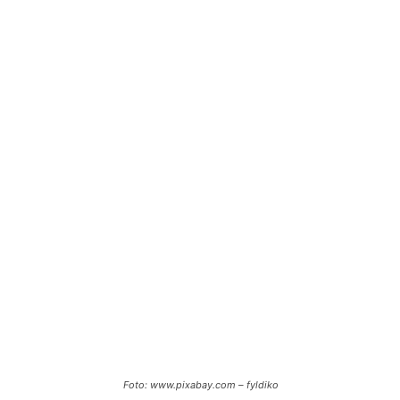
Foto: www.pixabay.com – fyldiko