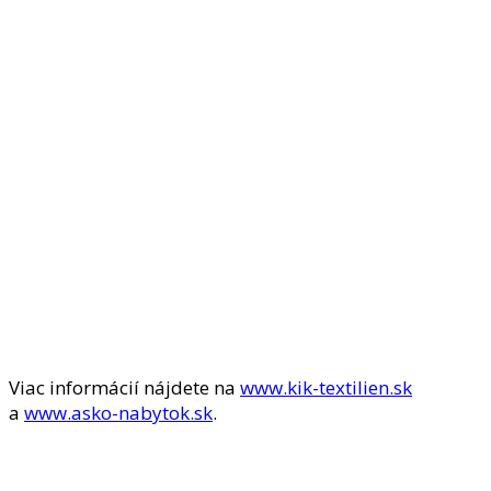
Viac informácií nájdete na
www.kik-textilien.sk
a
www.asko-nabytok.sk
.