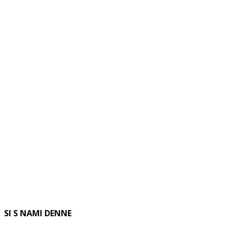
SI S NAMI DENNE