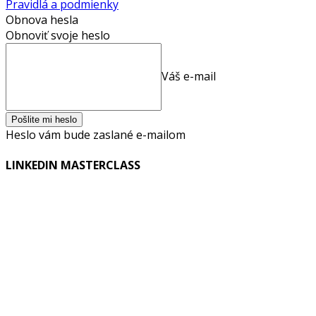
Pravidlá a podmienky
Obnova hesla
Obnoviť svoje heslo
Váš e-mail
Heslo vám bude zaslané e-mailom
LINKEDIN MASTERCLASS