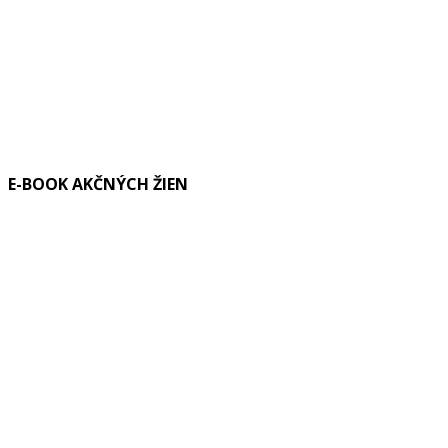
E-BOOK AKČNÝCH ŽIEN