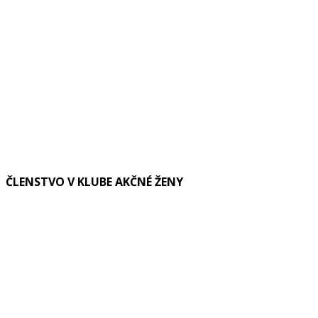
ČLENSTVO V KLUBE AKČNÉ ŽENY