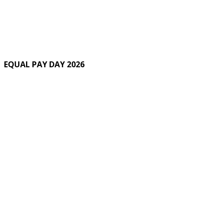
EQUAL PAY DAY 2026