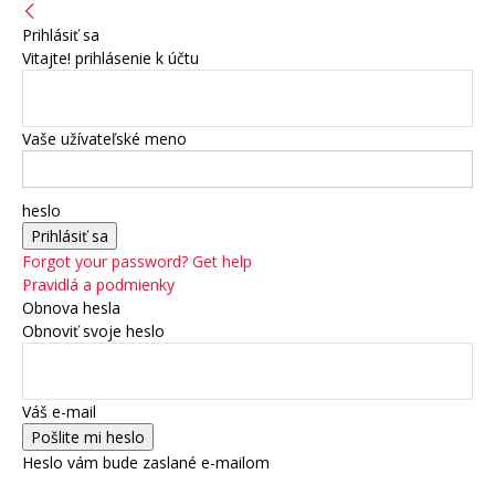
Prihlásiť sa
Vitajte! prihlásenie k účtu
Vaše užívateľské meno
heslo
Forgot your password? Get help
Pravidlá a podmienky
Obnova hesla
Obnoviť svoje heslo
Váš e-mail
Heslo vám bude zaslané e-mailom