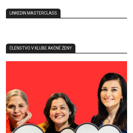
LINKEDIN MASTERCLASS
ČLENSTVO V KLUBE AKČNÉ ŽENY