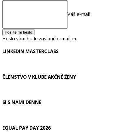
Váš e-mail
Heslo vám bude zaslané e-mailom
LINKEDIN MASTERCLASS
ČLENSTVO V KLUBE AKČNÉ ŽENY
SI S NAMI DENNE
EQUAL PAY DAY 2026