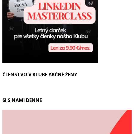
ČLENSTVO V KLUBE AKČNÉ ŽENY
SI S NAMI DENNE