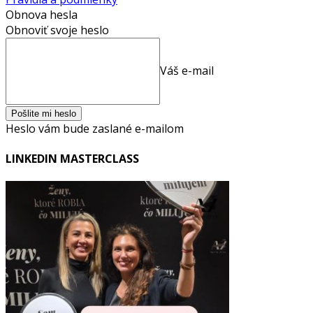
Obnova hesla
Obnoviť svoje heslo
Váš e-mail
Heslo vám bude zaslané e-mailom
LINKEDIN MASTERCLASS