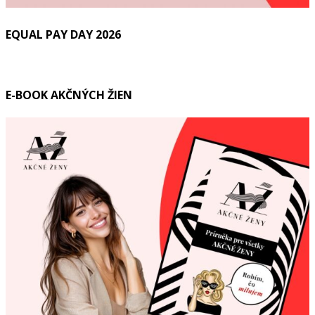
EQUAL PAY DAY 2026
E-BOOK AKČNÝCH ŽIEN