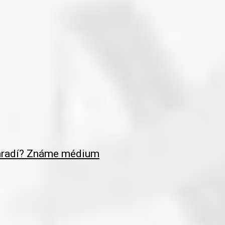
nahradí? Známe médium