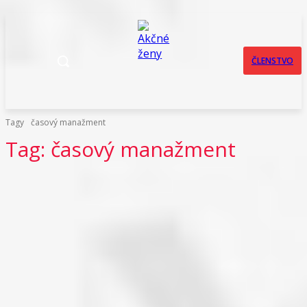
ČLENSTVO
Tagy
časový manažment
Tag:
časový manažment