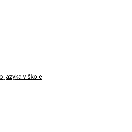
o jazyka v škole