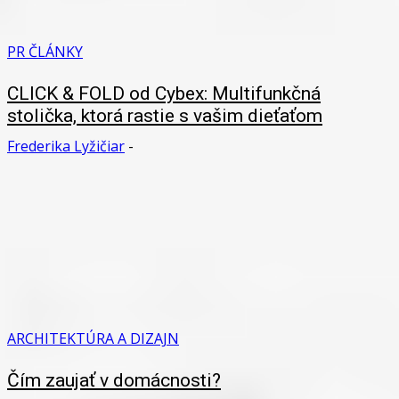
PR ČLÁNKY
CLICK & FOLD od Cybex: Multifunkčná
stolička, ktorá rastie s vašim dieťaťom
Frederika Lyžičiar
-
ARCHITEKTÚRA A DIZAJN
Čím zaujať v domácnosti?