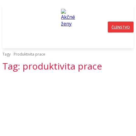
ČLENSTVO
Tagy
Produktivita prace
Tag:
produktivita prace