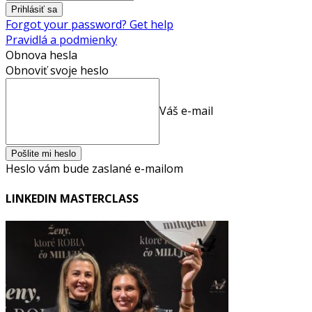
Forgot your password? Get help
Pravidlá a podmienky
Obnova hesla
Obnoviť svoje heslo
Váš e-mail
Heslo vám bude zaslané e-mailom
LINKEDIN MASTERCLASS