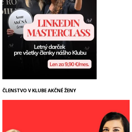
ČLENSTVO V KLUBE AKČNÉ ŽENY