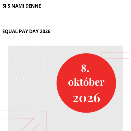
SI S NAMI DENNE
EQUAL PAY DAY 2026