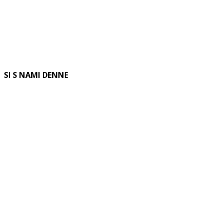
SI S NAMI DENNE