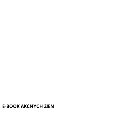
E-BOOK AKČNÝCH ŽIEN