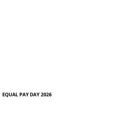
EQUAL PAY DAY 2026