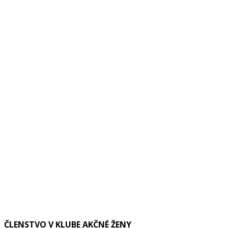
ČLENSTVO V KLUBE AKČNÉ ŽENY