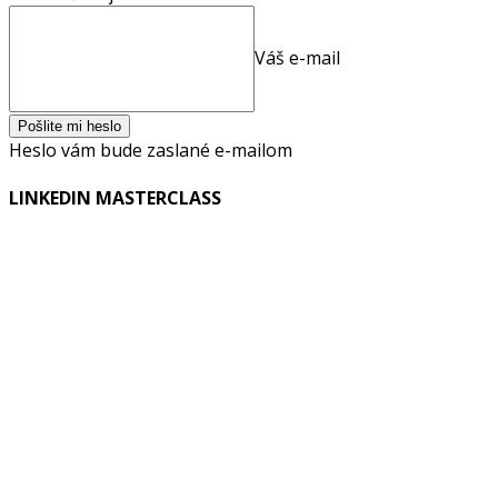
Váš e-mail
Heslo vám bude zaslané e-mailom
LINKEDIN MASTERCLASS