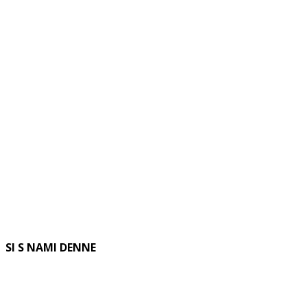
SI S NAMI DENNE