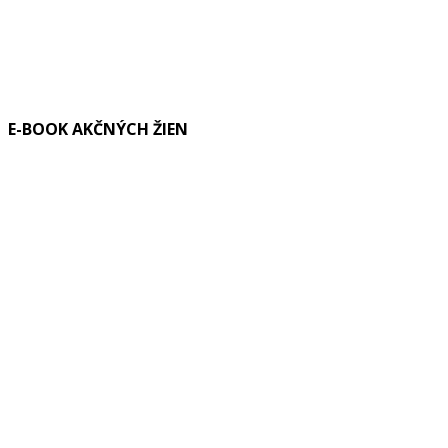
E-BOOK AKČNÝCH ŽIEN