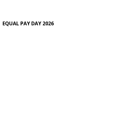
EQUAL PAY DAY 2026