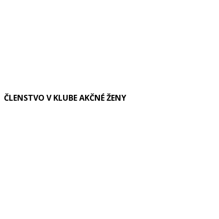
ČLENSTVO V KLUBE AKČNÉ ŽENY