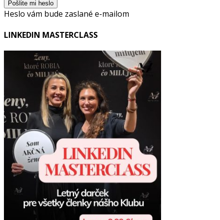
Heslo vám bude zaslané e-mailom
LINKEDIN MASTERCLASS