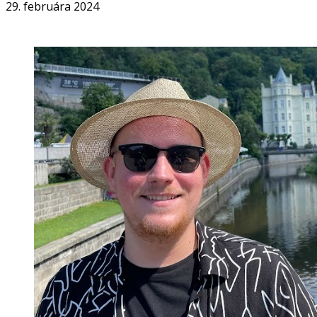
29. februára 2024