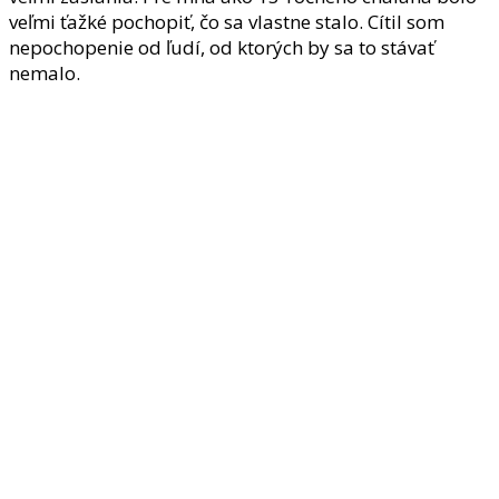
veľmi ťažké pochopiť, čo sa vlastne stalo. Cítil som
nepochopenie od ľudí, od ktorých by sa to stávať
nemalo.