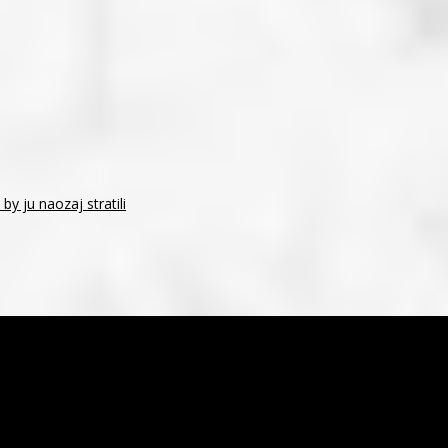
y ju naozaj stratili