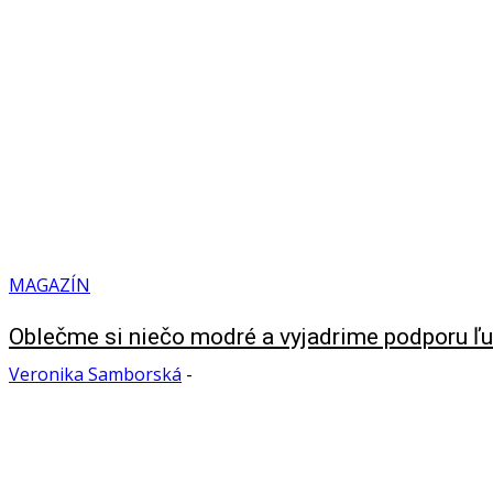
MAGAZÍN
Oblečme si niečo modré a vyjadrime podporu 
Veronika Samborská
-