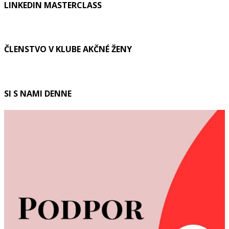
LINKEDIN MASTERCLASS
ČLENSTVO V KLUBE AKČNÉ ŽENY
SI S NAMI DENNE