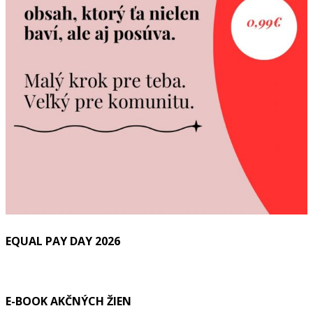
EQUAL PAY DAY 2026
E-BOOK AKČNÝCH ŽIEN