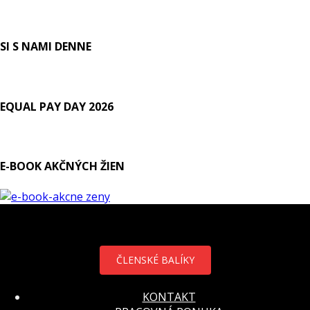
SI S NAMI DENNE
EQUAL PAY DAY 2026
E-BOOK AKČNÝCH ŽIEN
ČLENSKÉ BALÍKY
KONTAKT