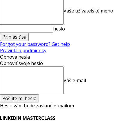
Vaše užívateľské meno
heslo
Forgot your password? Get help
Pravidlá a podmienky
Obnova hesla
Obnoviť svoje heslo
Váš e-mail
Heslo vám bude zaslané e-mailom
LINKEDIN MASTERCLASS