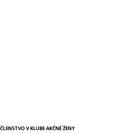
ČLENSTVO V KLUBE AKČNÉ ŽENY