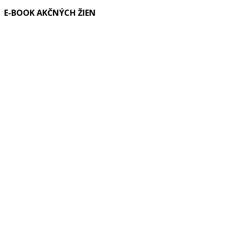
E-BOOK AKČNÝCH ŽIEN