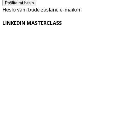
Heslo vám bude zaslané e-mailom
LINKEDIN MASTERCLASS