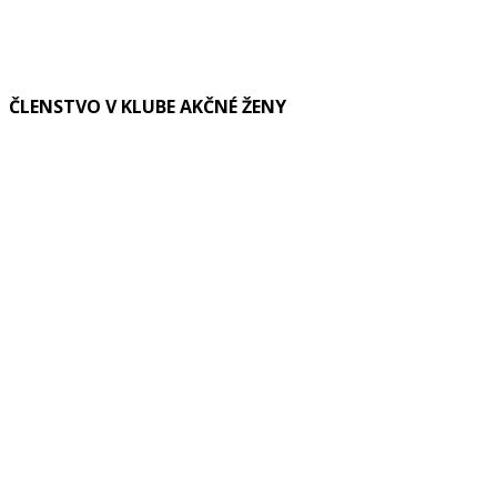
ČLENSTVO V KLUBE AKČNÉ ŽENY