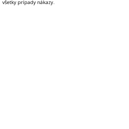
všetky prípady nákazy.