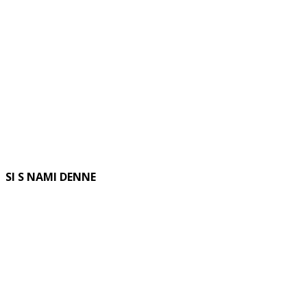
SI S NAMI DENNE