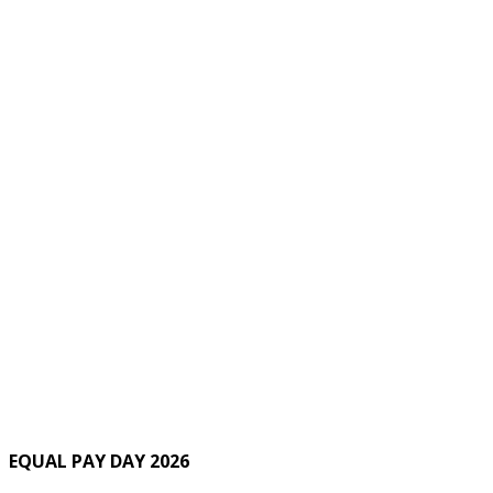
EQUAL PAY DAY 2026