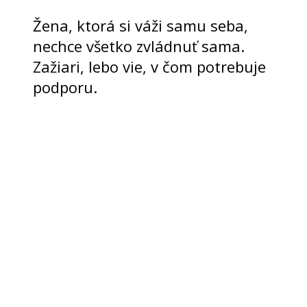
Žena, ktorá si váži samu seba,
nechce všetko zvládnuť sama.
Zažiari, lebo vie, v čom potrebuje
podporu.