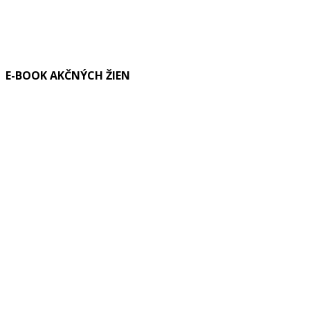
E-BOOK AKČNÝCH ŽIEN