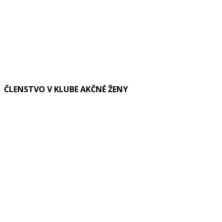
ČLENSTVO V KLUBE AKČNÉ ŽENY