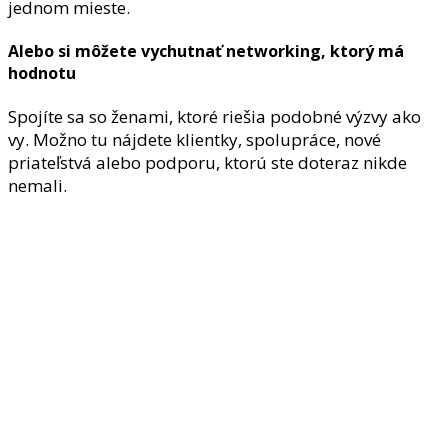
jednom mieste.
Alebo si môžete vychutnať networking, ktorý má
hodnotu
Spojíte sa so ženami, ktoré riešia podobné výzvy ako
vy. Možno tu nájdete klientky, spolupráce, nové
priateľstvá alebo podporu, ktorú ste doteraz nikde
nemali.