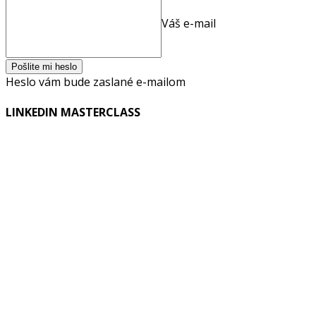
Váš e-mail
Heslo vám bude zaslané e-mailom
LINKEDIN MASTERCLASS