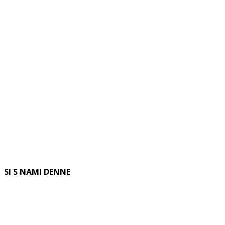
SI S NAMI DENNE