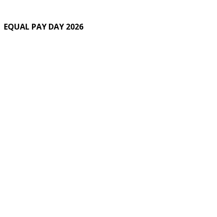
EQUAL PAY DAY 2026