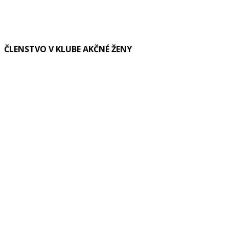
ČLENSTVO V KLUBE AKČNÉ ŽENY