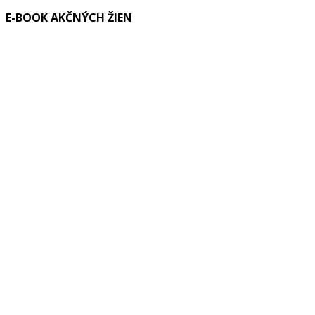
E-BOOK AKČNÝCH ŽIEN