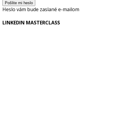
Heslo vám bude zaslané e-mailom
LINKEDIN MASTERCLASS