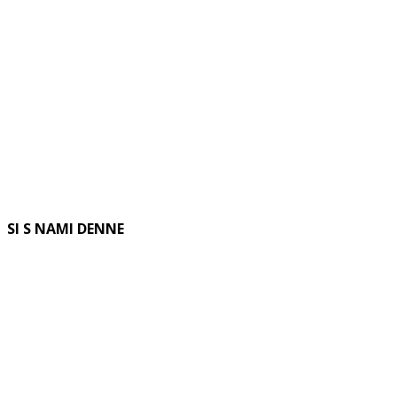
SI S NAMI DENNE