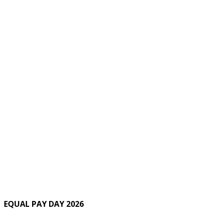
EQUAL PAY DAY 2026