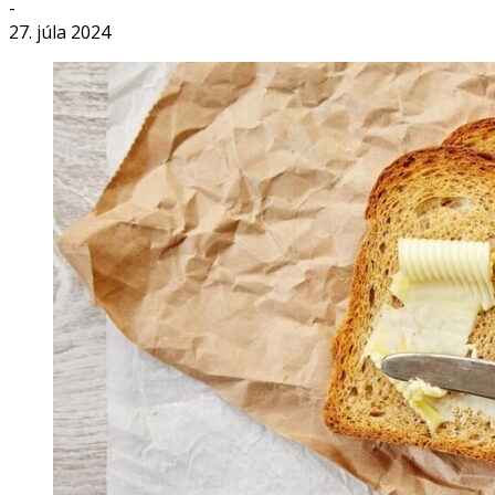
-
27. júla 2024