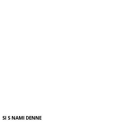
SI S NAMI DENNE