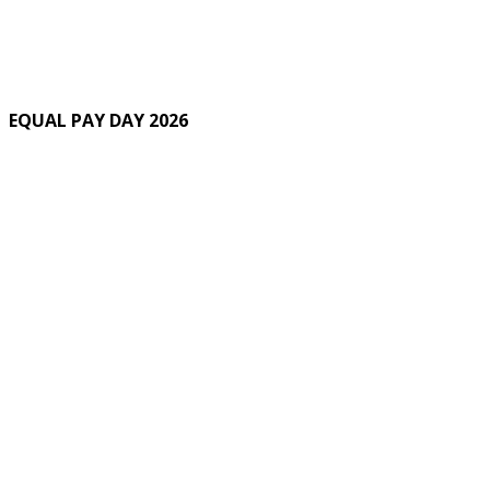
EQUAL PAY DAY 2026