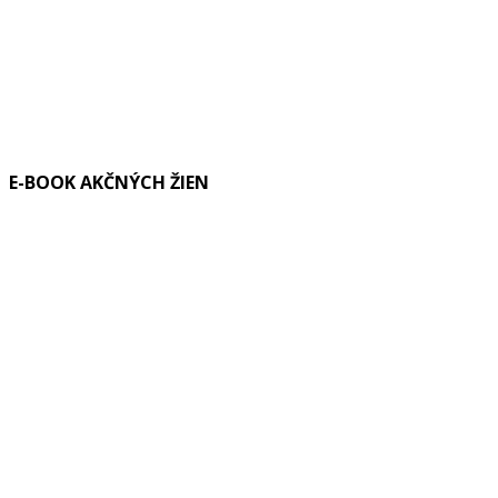
E-BOOK AKČNÝCH ŽIEN