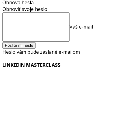
Obnova hesla
Obnoviť svoje heslo
Váš e-mail
Heslo vám bude zaslané e-mailom
LINKEDIN MASTERCLASS