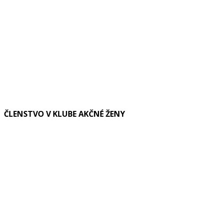
ČLENSTVO V KLUBE AKČNÉ ŽENY