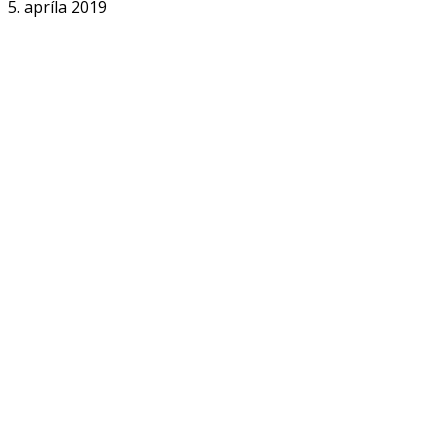
5. apríla 2019