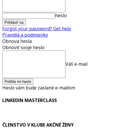
heslo
Forgot your password? Get help
Pravidlá a podmienky
Obnova hesla
Obnoviť svoje heslo
Váš e-mail
Heslo vám bude zaslané e-mailom
LINKEDIN MASTERCLASS
ČLENSTVO V KLUBE AKČNÉ ŽENY