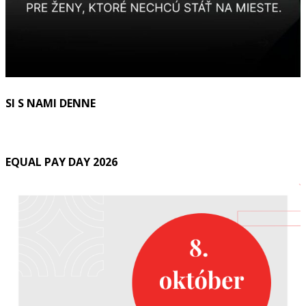
SI S NAMI DENNE
EQUAL PAY DAY 2026