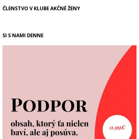
ČLENSTVO V KLUBE AKČNÉ ŽENY
SI S NAMI DENNE