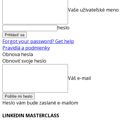
Vaše užívateľské meno
heslo
Forgot your password? Get help
Pravidlá a podmienky
Obnova hesla
Obnoviť svoje heslo
Váš e-mail
Heslo vám bude zaslané e-mailom
LINKEDIN MASTERCLASS