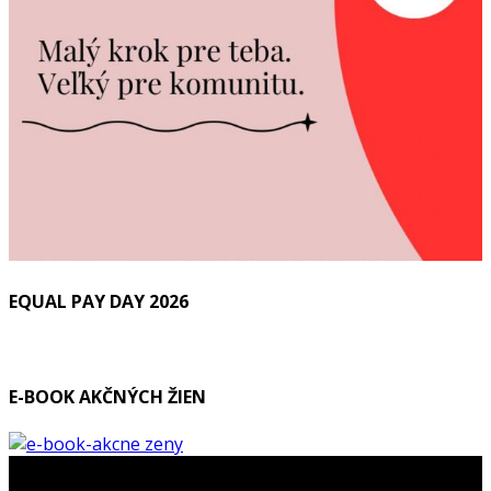
EQUAL PAY DAY 2026
E-BOOK AKČNÝCH ŽIEN