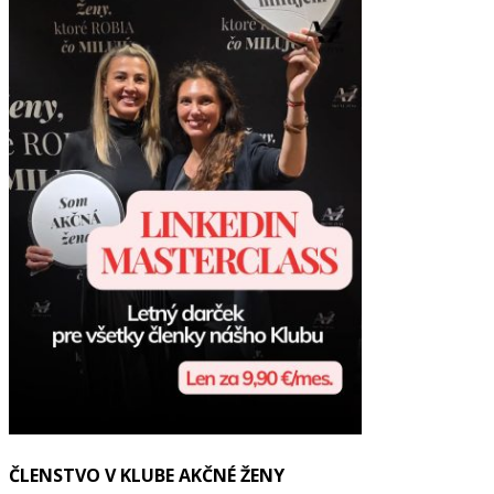
ČLENSTVO V KLUBE AKČNÉ ŽENY