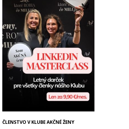
ČLENSTVO V KLUBE AKČNÉ ŽENY