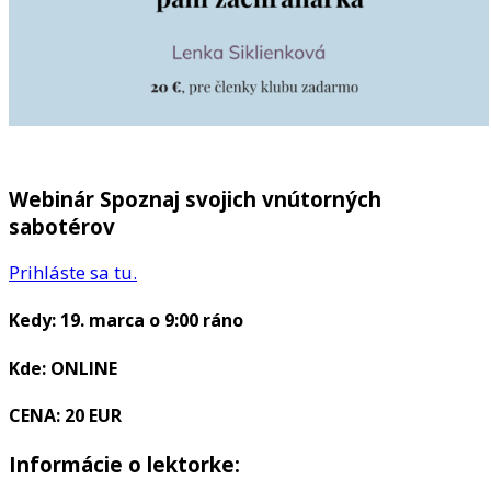
Webinár Spoznaj svojich vnútorných
sabotérov
Prihláste sa tu.
Kedy: 19. marca o 9:00 ráno
Kde: ONLINE
CENA: 20 EUR
Informácie o lektorke: