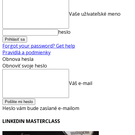
Vaše užívateľské meno
heslo
Forgot your password? Get help
Pravidlá a podmienky
Obnova hesla
Obnoviť svoje heslo
Váš e-mail
Heslo vám bude zaslané e-mailom
LINKEDIN MASTERCLASS