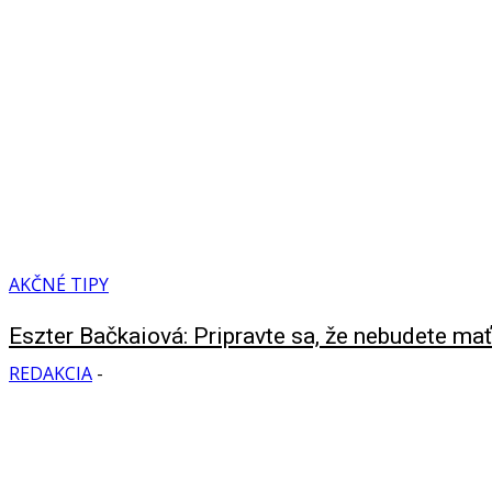
AKČNÉ TIPY
Eszter Bačkaiová: Pripravte sa, že nebudete mať
REDAKCIA
-