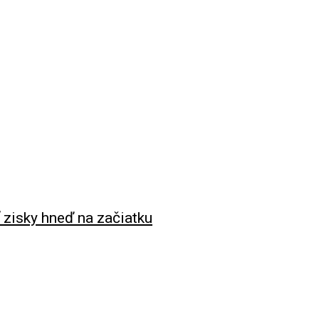
 zisky hneď na začiatku