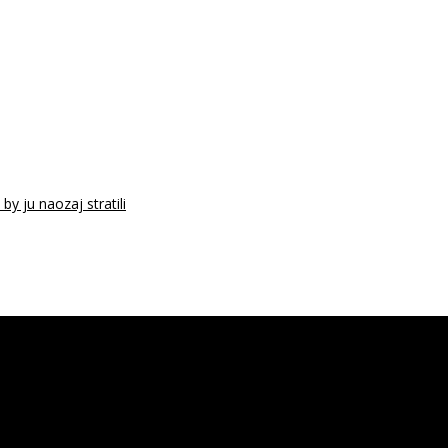
y ju naozaj stratili