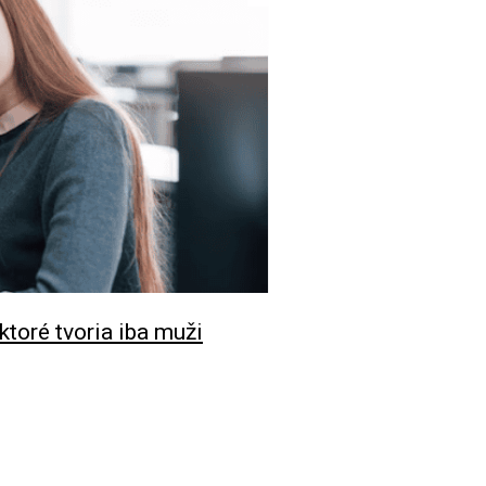
 ktoré tvoria iba muži