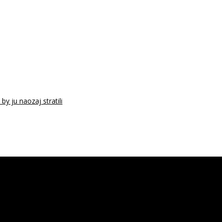
y ju naozaj stratili