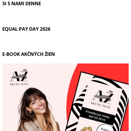
SI S NAMI DENNE
EQUAL PAY DAY 2026
E-BOOK AKČNÝCH ŽIEN