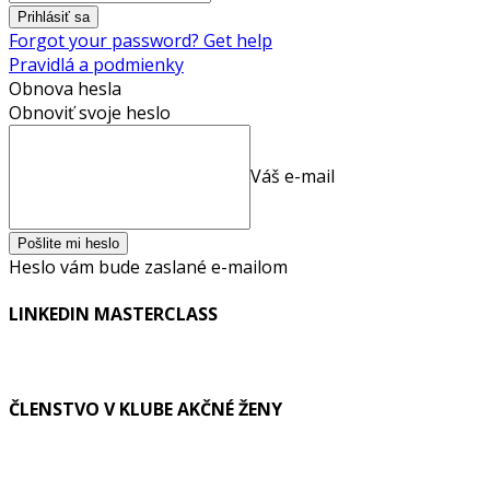
Forgot your password? Get help
Pravidlá a podmienky
Obnova hesla
Obnoviť svoje heslo
Váš e-mail
Heslo vám bude zaslané e-mailom
LINKEDIN MASTERCLASS
ČLENSTVO V KLUBE AKČNÉ ŽENY