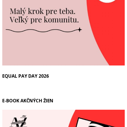
EQUAL PAY DAY 2026
E-BOOK AKČNÝCH ŽIEN