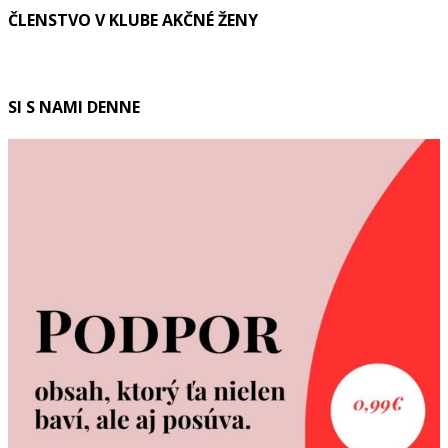
ČLENSTVO V KLUBE AKČNÉ ŽENY
SI S NAMI DENNE