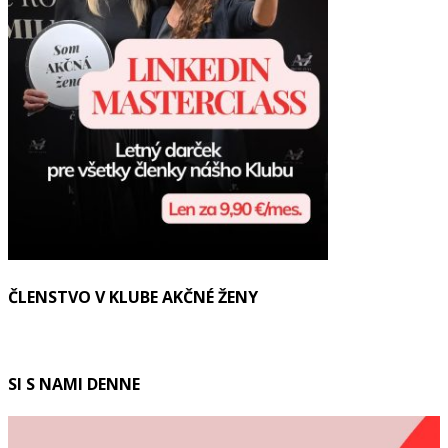
ČLENSTVO V KLUBE AKČNÉ ŽENY
SI S NAMI DENNE