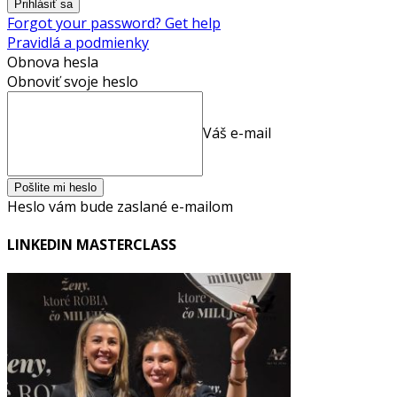
Forgot your password? Get help
Pravidlá a podmienky
Obnova hesla
Obnoviť svoje heslo
Váš e-mail
Heslo vám bude zaslané e-mailom
LINKEDIN MASTERCLASS