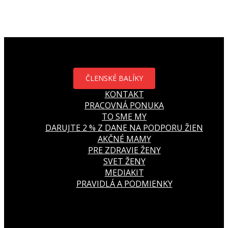
ČLENSKÉ BALÍKY
KONTAKT
PRACOVNÁ PONUKA
TO SME MY
DARUJTE 2 % Z DANE NA PODPORU ŽIEN
AKČNÉ MAMY
PRE ZDRAVIE ŽENY
SVET ŽENY
MEDIAKIT
PRAVIDLÁ A PODMIENKY