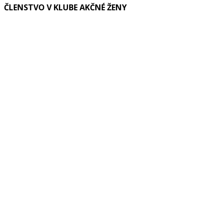
ČLENSTVO V KLUBE AKČNÉ ŽENY