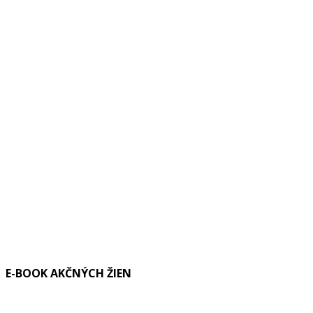
E-BOOK AKČNÝCH ŽIEN