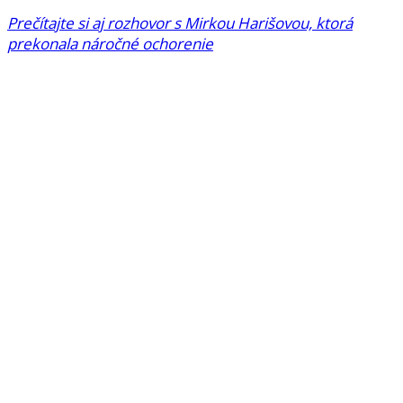
Prečítajte si aj rozhovor s Mirkou Harišovou, ktorá
prekonala náročné ochorenie