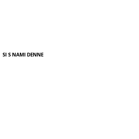
SI S NAMI DENNE