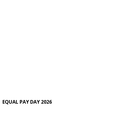
EQUAL PAY DAY 2026