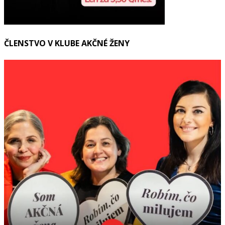
ČLENSTVO V KLUBE AKČNÉ ŽENY