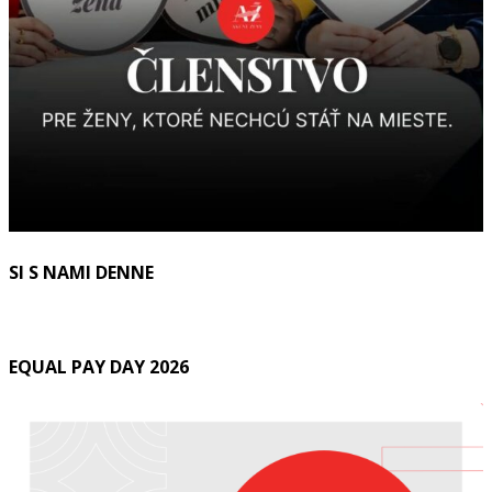
SI S NAMI DENNE
EQUAL PAY DAY 2026