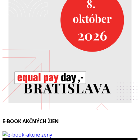
E-BOOK AKČNÝCH ŽIEN