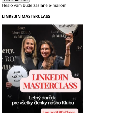
Heslo vám bude zaslané e-mailom
LINKEDIN MASTERCLASS