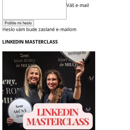
Váš e-mail
Heslo vám bude zaslané e-mailom
LINKEDIN MASTERCLASS