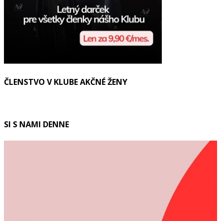
ČLENSTVO V KLUBE AKČNÉ ŽENY
SI S NAMI DENNE