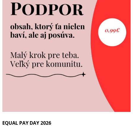
EQUAL PAY DAY 2026