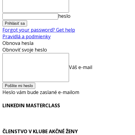
heslo
Forgot your password? Get help
Pravidlá a podmienky
Obnova hesla
Obnoviť svoje heslo
Váš e-mail
Heslo vám bude zaslané e-mailom
LINKEDIN MASTERCLASS
ČLENSTVO V KLUBE AKČNÉ ŽENY