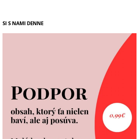
SI S NAMI DENNE