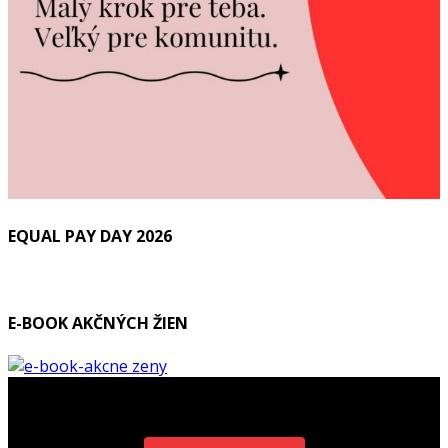
EQUAL PAY DAY 2026
E-BOOK AKČNÝCH ŽIEN