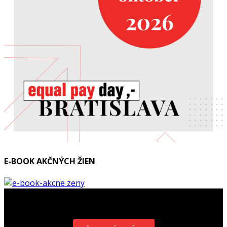
E-BOOK AKČNÝCH ŽIEN