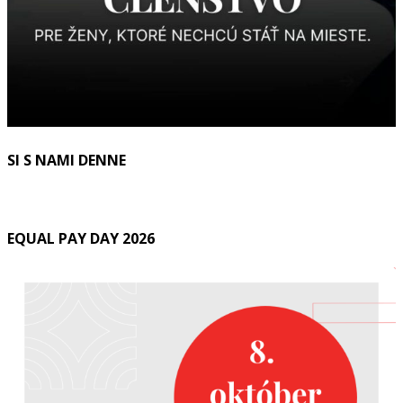
SI S NAMI DENNE
EQUAL PAY DAY 2026