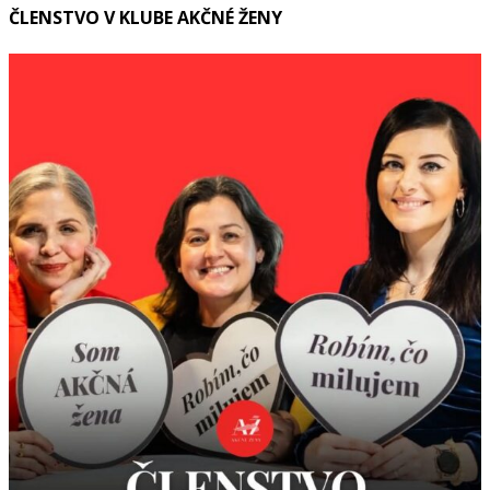
ČLENSTVO V KLUBE AKČNÉ ŽENY