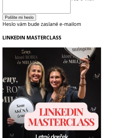
Heslo vám bude zaslané e-mailom
LINKEDIN MASTERCLASS