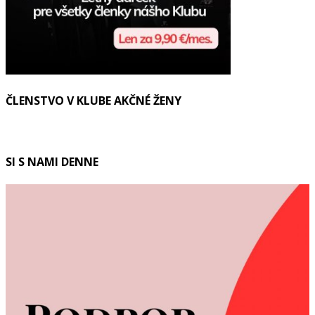
ČLENSTVO V KLUBE AKČNÉ ŽENY
SI S NAMI DENNE