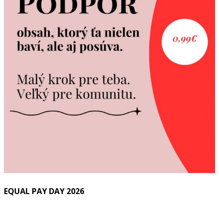
EQUAL PAY DAY 2026