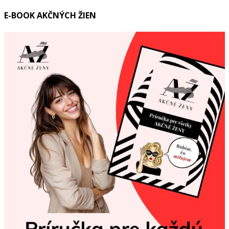
E-BOOK AKČNÝCH ŽIEN