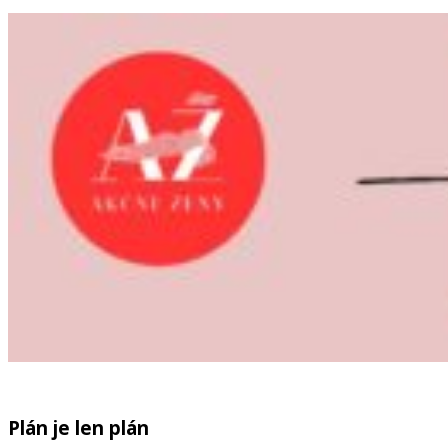
Plán je len plán