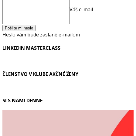
Váš e-mail
Heslo vám bude zaslané e-mailom
LINKEDIN MASTERCLASS
ČLENSTVO V KLUBE AKČNÉ ŽENY
SI S NAMI DENNE