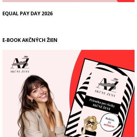
EQUAL PAY DAY 2026
E-BOOK AKČNÝCH ŽIEN