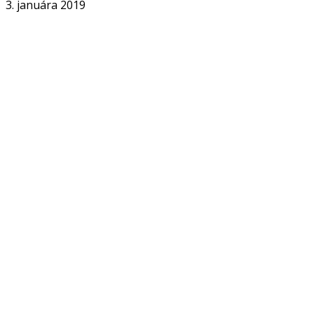
3. januára 2019