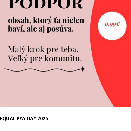
EQUAL PAY DAY 2026