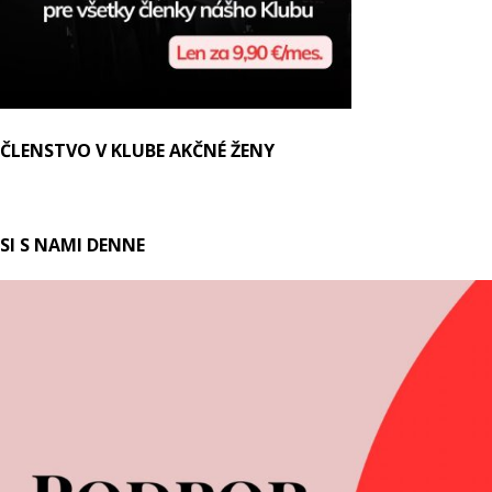
ČLENSTVO V KLUBE AKČNÉ ŽENY
SI S NAMI DENNE