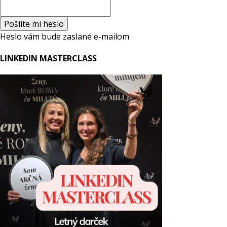
Heslo vám bude zaslané e-mailom
LINKEDIN MASTERCLASS