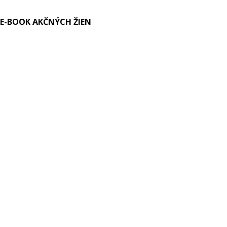
E-BOOK AKČNÝCH ŽIEN