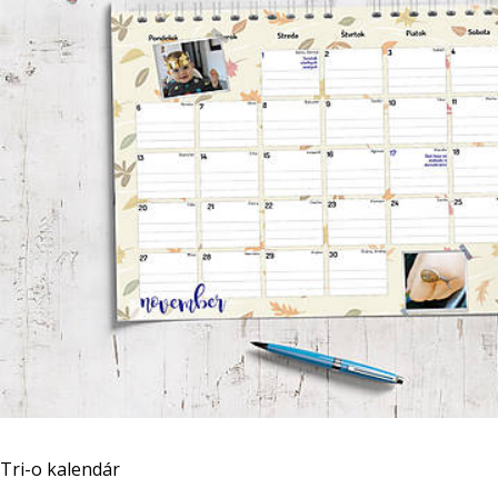
Tri-o kalendár