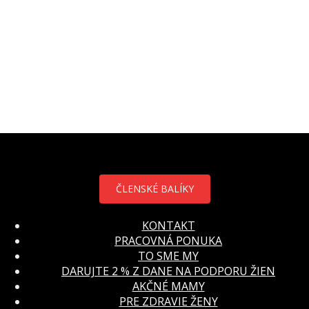
ČLENSKÉ BALÍKY
KONTAKT
PRACOVNÁ PONUKA
TO SME MY
DARUJTE 2 % Z DANE NA PODPORU ŽIEN
AKČNÉ MAMY
PRE ZDRAVIE ŽENY