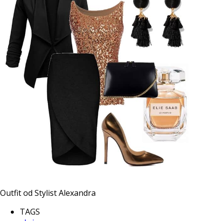
Outfit od Stylist Alexandra
TAGS