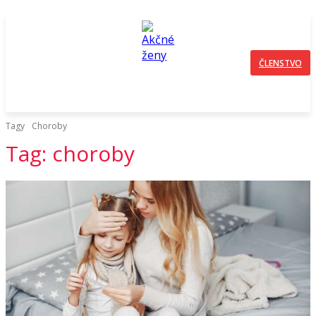
ČLENSTVO
Tagy
Choroby
Tag:
choroby