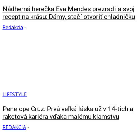
Nádherná herečka Eva Mendes prezradila svoj
recept na krásu: Dámy, stačí otvoriť chladničku
Redakcia
-
LIFESTYLE
Penelope Cruz: Prvá veľká láska už v 14-tich a
raketová kariéra vďaka malému klamstvu
REDAKCIA
-