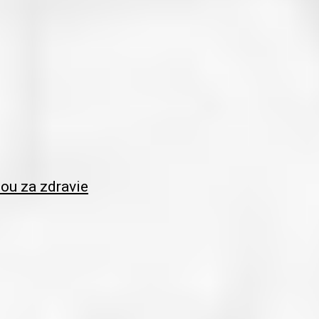
iou za zdravie