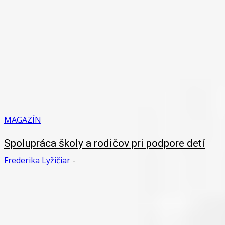
MAGAZÍN
Spolupráca školy a rodičov pri podpore detí
Frederika Lyžičiar
-