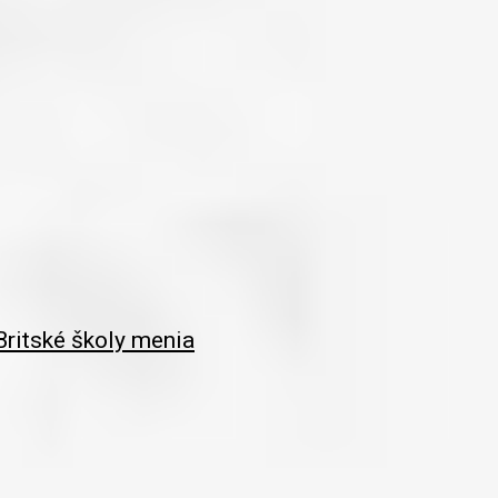
 Britské školy menia